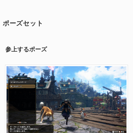
ポーズセット
参上するポーズ