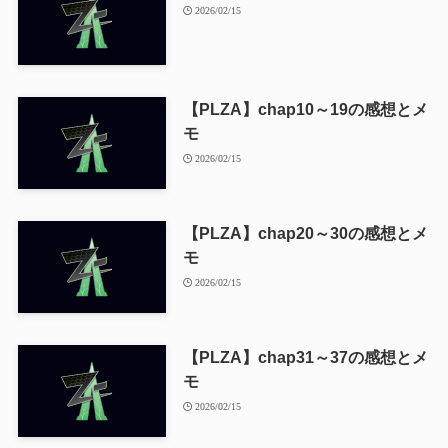
2026/02/15
【PLZA】chap10～19の感想とメ
モ
2026/02/15
【PLZA】chap20～30の感想とメ
モ
2026/02/15
【PLZA】chap31～37の感想とメ
モ
2026/02/15