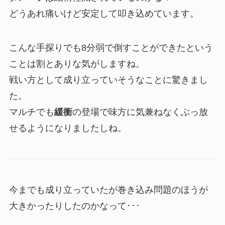
どうあれ痛いけど安定して叩き込めています。
こんな手探りでも8分弱で倒すことができたという
ことは割とありな気がしますね。
戦い方として成り立っていそうなことに驚きまし
た。
マルチでも
緩衝
の登場で味方に気兼ねなくぶっ放
せるようになりましたしね。
今までも成り立っていたが巻き込み問題のほうが
大きかったりしたのかなって･･･