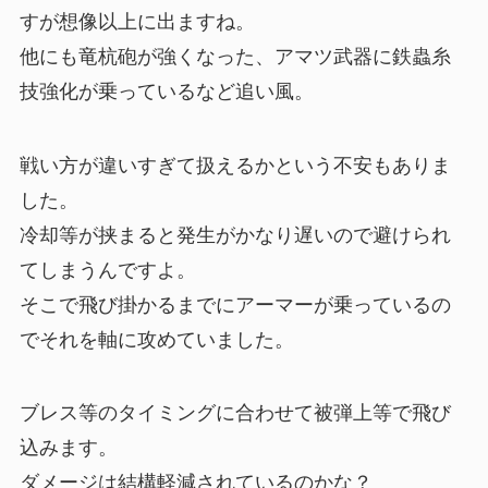
すが想像以上に出ますね。
他にも竜杭砲が強くなった、アマツ武器に鉄蟲糸
技強化が乗っているなど追い風。
戦い方が違いすぎて扱えるかという不安もありま
した。
冷却等が挟まると発生がかなり遅いので避けられ
てしまうんですよ。
そこで飛び掛かるまでにアーマーが乗っているの
でそれを軸に攻めていました。
ブレス等のタイミングに合わせて被弾上等で飛び
込みます。
ダメージは結構軽減されているのかな？