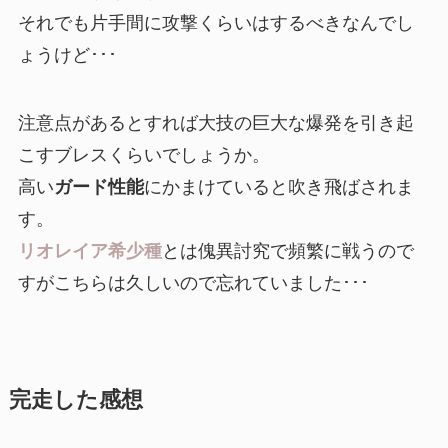
それでも片手間に攻撃くらいはするべきなんでし
ょうけど･･･
注意点があるとすれば大技の巨大な爆発を引き起
こすブレスくらいでしょうか。
高い
ガード性能
にかまけていると吹き飛ばされま
す。
リオレイア希少種
とは傀異討究で頻繁に戦うので
すがこちらは久しいので忘れていました･･･
完走した感想