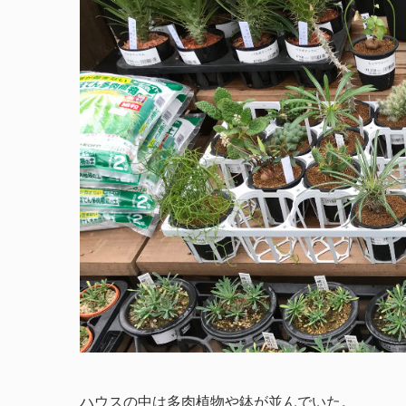
ハウスの中は多肉植物や鉢が並んでいた。