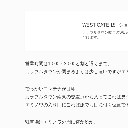
WEST GATE 18 
カラフルタウン岐阜のWES
だけます。
営業時間は10:00～20:00と割と遅くまで。
カラフルタウンが閉まるよりは少し速いですがエ
でっかいコンテナが目印。
カラフルタウン南東の交差点から入ってこれば見
エミノワの入り口にこれば嫌でも目に付く位置で
駐車場はエミノワ外周に何か所か。