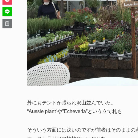
外にもテントが張られ沢山並んでいた。
“Aussie plant”や”Echeveria”という立て札も
そういう方面には疎いのですが前者はそのままの