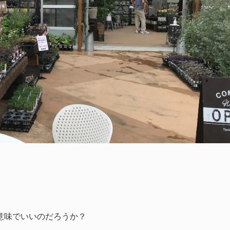
意味でいいのだろうか？