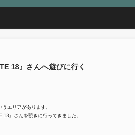
ATE 18』さんへ遊びに行く
いうエリアがあります。
TE 18』さんを覗きに行ってきました。