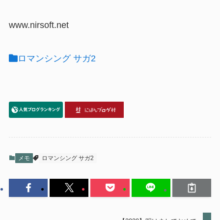
www.nirsoft.net
ロマンシング サガ2
メモ
ロマンシング サガ2