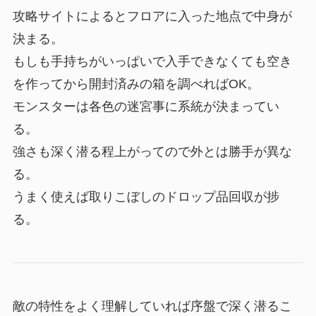
攻略サイトによるとフロアに入った地点で中身が
決まる。
もしも手持ちがいっぱいで入手できなくても空き
を作ってから開封済みの箱を調べればOK。
モンスターは各色の迷宮事に系統が決まってい
る。
強さも深く潜る程上がってので外とは勝手が異な
る。
うまく使えば取りこぼしのドロップ品回収が捗
る。
敵の特性をよく理解していれば序盤で深く潜るこ