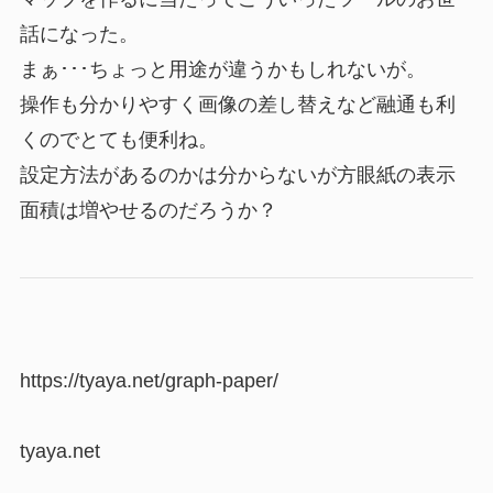
話になった。
まぁ･･･ちょっと用途が違うかもしれないが。
操作も分かりやすく画像の差し替えなど融通も利
くのでとても便利ね。
設定方法があるのかは分からないが方眼紙の表示
面積は増やせるのだろうか？
https://tyaya.net/graph-paper/
tyaya.net