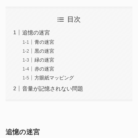
目次
追憶の迷宮
青の迷宮
黒の迷宮
緑の迷宮
赤の迷宮
方眼紙マッピング
音量が記憶されない問題
追憶の迷宮