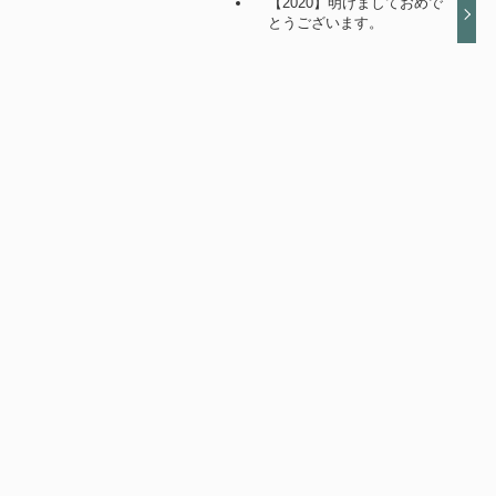
【2020】明けましておめで
とうございます。