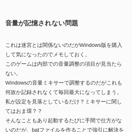
音量が記憶されない問題
これは迷宮とは関係ないのだがWindows版を購入
して気になったのでメモしておく。
このゲームは内部での音量調整の項目が見当たら
ない。
Windowsの音量ミキサーで調整するのだがこれも
何故か記録されなくて毎回最大になってしまう。
私が設定を見落としているだけ？ミキサーに関し
てはおま環？？
そんなこともあり起動するたびに手間で仕方がな
いのだが、batファイルを作ることで強引に解決を