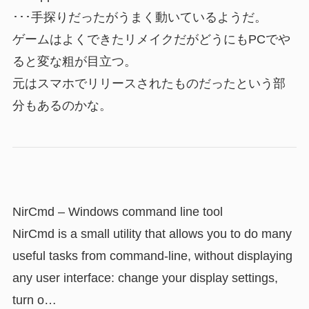
･･･手探りだったがうまく動いているようだ。
ゲームはよくできたリメイクだがどうにもPCでや
ると変な粗が目立つ。
元はスマホでリリースされたものだったという部
分もあるのかな。
NirCmd – Windows command line tool
NirCmd is a small utility that allows you to do many
useful tasks from command-line, without displaying
any user interface: change your display settings,
turn o…