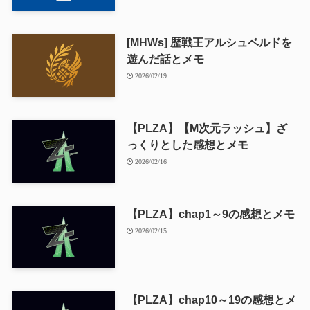
[MHWs] 歴戦王アルシュベルドを
遊んだ話とメモ
2026/02/19
【PLZA】【M次元ラッシュ】ざ
っくりとした感想とメモ
2026/02/16
【PLZA】chap1～9の感想とメモ
2026/02/15
【PLZA】chap10～19の感想とメ