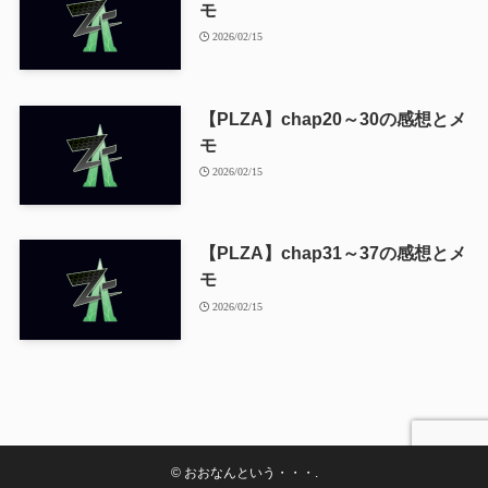
モ
2026/02/15
【PLZA】chap20～30の感想とメ
モ
2026/02/15
【PLZA】chap31～37の感想とメ
モ
2026/02/15
©
おおなんという・・・.