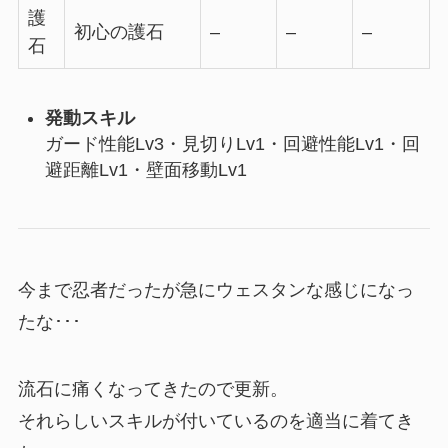
護
初心の護石
–
–
–
石
発動スキル
ガード性能Lv3・見切りLv1・回避性能Lv1・回
避距離Lv1・壁面移動Lv1
今まで忍者だったが急にウェスタンな感じになっ
たな･･･
流石に痛くなってきたので更新。
それらしいスキルが付いているのを適当に着てき