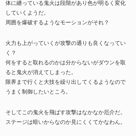
体に纏っている鬼火は段階があり色が明るく変化
していくようだ。
周囲を爆破するようなモーションがそれ？
火力も上がっていくが攻撃の通りも良くなってい
く？
何をすると取れるのかは分からないがダウンを取
ると鬼火が消えてしまった。
限界まで行くと大技を繰り出してくるようなので
うまく制御したいところ。
そしてこの鬼火を飛ばす攻撃はなかなか厄介だ。
ステージは暗いからなのか見にくくてかなわん。