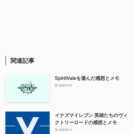
関連記事
SpiritValeを遊んだ感想とメモ
2026/07/21
イナズマイレブン 英雄たちのヴィ
クトリーロードの感想とメモ
2026/06/11