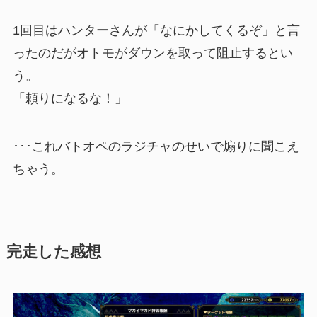
1回目はハンターさんが「なにかしてくるぞ」と言
ったのだがオトモがダウンを取って阻止するとい
う。
「頼りになるな！」
･･･これバトオペのラジチャのせいで煽りに聞こえ
ちゃう。
完走した感想