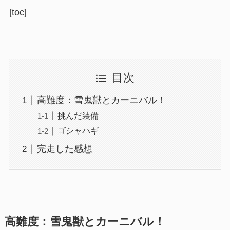
[toc]
目次
高難度：雪鬼獣とカーニバル！
挑んだ装備
ゴシャハギ
完走した感想
高難度：雪鬼獣とカーニバル！