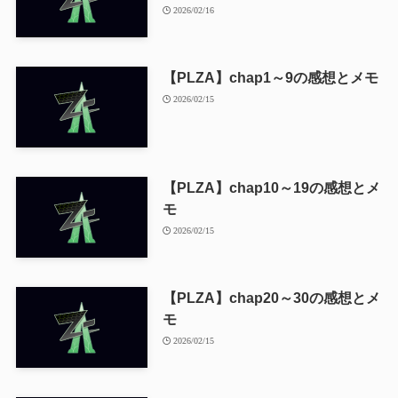
2026/02/16
【PLZA】chap1～9の感想とメモ
2026/02/15
【PLZA】chap10～19の感想とメ
モ
2026/02/15
【PLZA】chap20～30の感想とメ
モ
2026/02/15