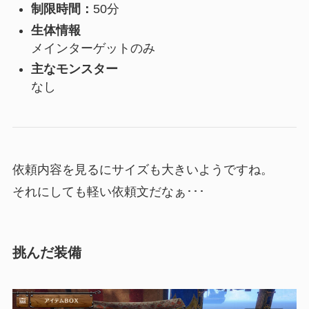
制限時間：
50分
生体情報
メインターゲットのみ
主なモンスター
なし
依頼内容を見るにサイズも大きいようですね。
それにしても軽い依頼文だなぁ･･･
挑んだ装備