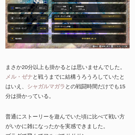
まさか20分以上も掛かるとは思いませんでした。
メル・ゼナ
と戦うまでに結構うろうろしていたと
はいえ、
シャガルマガラ
との戦闘時間だけでも15
分は掛かっている。
普通にストーリーを遊んでいた頃に比べて戦い方
がいかに雑になったかを実感できました。