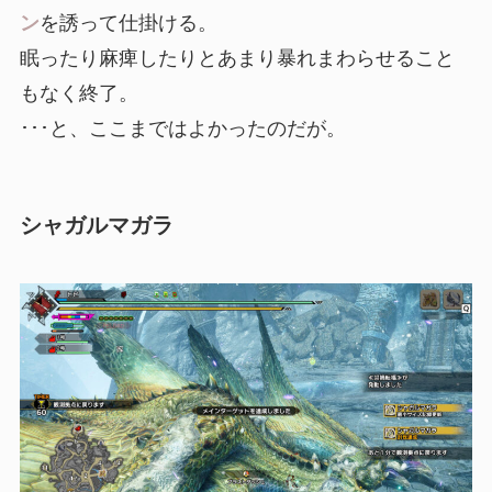
ン
を誘って仕掛ける。
眠ったり麻痺したりとあまり暴れまわらせること
もなく終了。
･･･と、ここまではよかったのだが。
シャガルマガラ