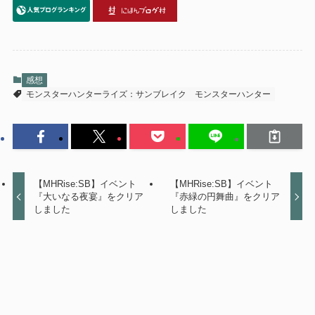
感想
モンスターハンターライズ：サンブレイク
モンスターハンター
【MHRise:SB】イベント
【MHRise:SB】イベント
『大いなる夜宴』をクリア
『赤緑の円舞曲』をクリア
しました
しました