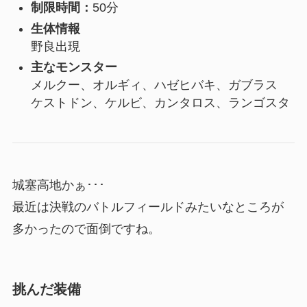
制限時間：
50分
生体情報
野良出現
主なモンスター
メルクー、オルギィ、ハゼヒバキ、ガブラス
ケストドン、ケルビ、カンタロス、ランゴスタ
城塞高地かぁ･･･
最近は決戦のバトルフィールドみたいなところが
多かったので面倒ですね。
挑んだ装備