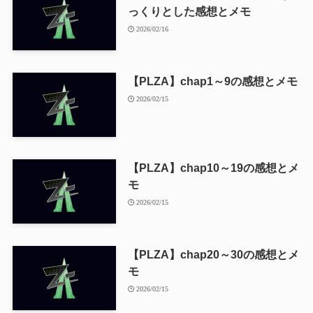
っくりとした感想とメモ
2026/02/16
【PLZA】chap1～9の感想とメモ
2026/02/15
【PLZA】chap10～19の感想とメ
モ
2026/02/15
【PLZA】chap20～30の感想とメ
モ
2026/02/15